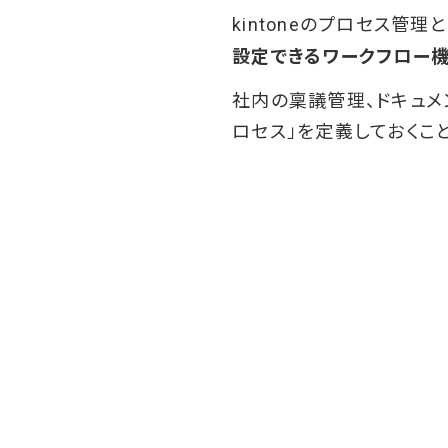
kintoneのプロセス管理と
設定できるワークフロー機
社内の稟議管理、ドキュメ
ロセス」を定義しておくこ