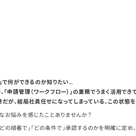
管理」で何ができるのか知りたい…
るが、「申請管理（ワークフロー）」の業務でうまく活用でき
だが、結局社員任せになってしまっている。この状態を
ようなお悩みを感じたことありませんか？
「どの順番で」「どの条件で」承認するのかを明確に定め