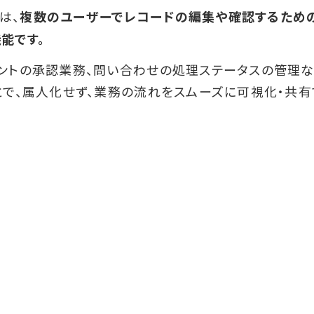
は、
複数のユーザーでレコードの編集や確認するための
能です。
ントの承認業務、問い合わせの処理ステータスの管理な
とで、属人化せず、業務の流れをスムーズに可視化・共有