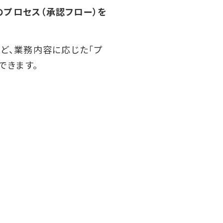
プロセス（承認フロー）を
ど、業務内容に応じた「プ
できます。