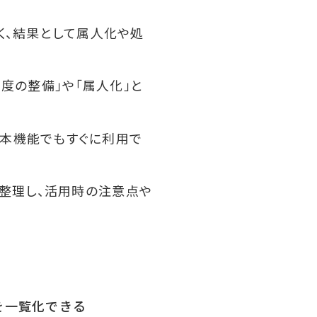
く、結果として属人化や処
度の整備」や「属人化」と
基本機能でもすぐに利用で
」を整理し、活用時の注意点や
を一覧化できる