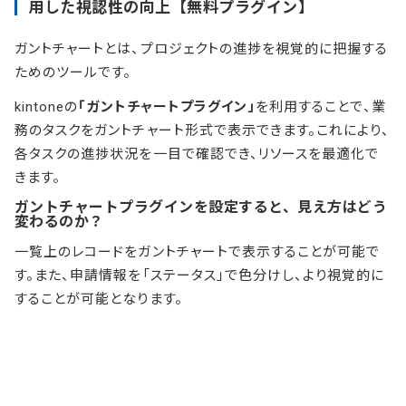
用した視認性の向上【無料プラグイン】
ガントチャートとは、プロジェクトの進捗を視覚的に把握する
ためのツールです。
kintoneの
「ガントチャートプラグイン」
を利用することで、業
務のタスクをガントチャート形式で表示できます。これにより、
各タスクの進捗状況を一目で確認でき、リソースを最適化で
きます。
ガントチャートプラグインを設定すると、見え方はどう
変わるのか？
一覧上のレコードをガントチャートで表示することが可能で
す。また、申請情報を「ステータス」で色分けし、より視覚的に
することが可能となります。