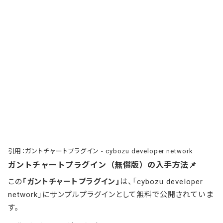
引用：
ガントチャートプラグイン - cybozu developer network
ガントチャートプラグイン（無償版）の入手方法📌
この
「ガントチャートプラグイン」
は、「
cybozu developer
network
」にサンプルプラグインとして無料で公開されていま
す。