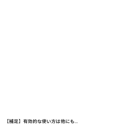
【補足】有効的な使い方は他にも…