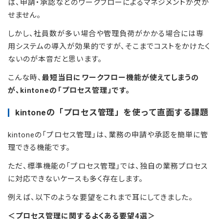
ば、申請・承認などのワークフローによるマネジメントが欠か
せません。
しかし、社員数が多い場合や管理負荷がかかる場合には専
用システムの導入が効果的ですが、そこまでコストをかけたく
ないのが本音だと思います。
こんな時、
最短当日にワークフロー機能が使えてしまうの
が、kintoneの「プロセス管理」です。
kintoneの「プロセス管理」を使って直面する課題
kintoneの「プロセス管理」は、業務の申請や承認を簡単に管
理できる機能です。
ただ、標準機能の「プロセス管理」では、独自の業務プロセス
に対応できないケースも多く存在します。
例えば、以下のような要望をこれまで耳にしてきました。
＜プロセス管理に関するよくある要望4選＞