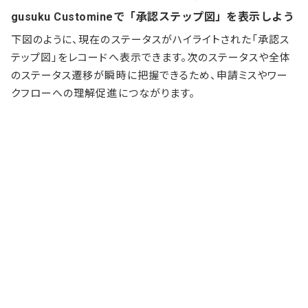
gusuku Customineで「承認ステップ図」を表示しよう
下図のように、現在のステータスがハイライトされた「承認ス
テップ図」をレコードへ表示できます。次のステータスや全体
のステータス遷移が瞬時に把握できるため、申請ミスやワー
クフローへの理解促進につながります。