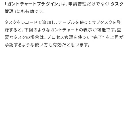
「ガントチャートプラグイン」
は、申請管理だけでなく
「タスク
管理」
にも有効です。
タスクをレコードで追加し、テーブルを使ってサブタスクを登
録すると、下図のようなガントチャートの表示が可能です。重
要なタスクの場合は、プロセス管理を使って "完了" を上司が
承認するような使い方も有効だと思います。