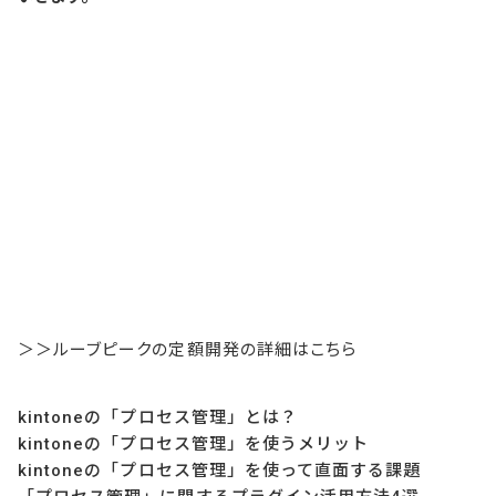
＞＞ルーブピークの定額開発の詳細はこちら
kintoneの「プロセス管理」とは？
kintoneの「プロセス管理」を使うメリット
kintoneの「プロセス管理」を使って直面する課題