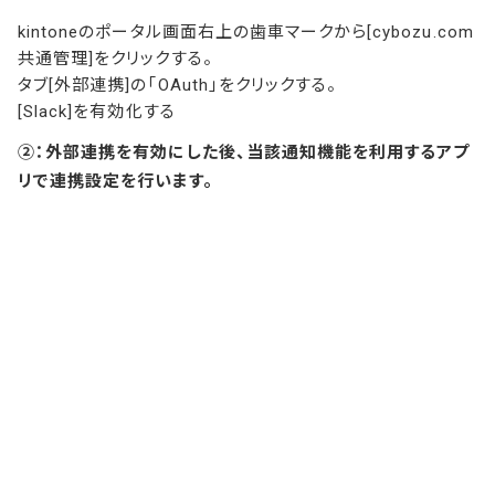
kintoneのポータル画面右上の歯車マークから[cybozu.com
共通管理]をクリックする。
タブ[外部連携]の「OAuth」をクリックする。
[Slack]を有効化する
②：外部連携を有効にした後、当該通知機能を利用するアプ
リで連携設定を行います。