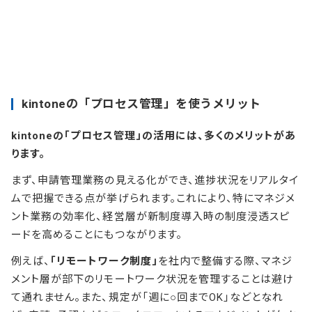
kintoneの「プロセス管理」を使うメリット
kintoneの「プロセス管理」の活用には、多くのメリットがあ
ります。
まず、申請管理業務の見える化ができ、進捗状況をリアルタイ
ムで把握できる点が挙げられます。これにより、特にマネジメ
ント業務の効率化、経営層が新制度導入時の制度浸透スピ
ードを高めることにもつながります。
例えば、
「リモートワーク制度」
を社内で整備する際、マネジ
メント層が部下のリモートワーク状況を管理することは避け
て通れません。また、規定が「週に○回までOK」などとなれ