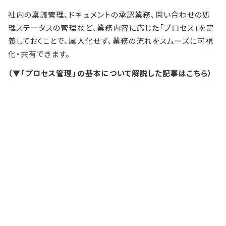
社内の稟議管理、ドキュメントの承認業務、問い合わせの処
理ステータスの管理など、業務内容に応じた「プロセス」を定
義しておくことで、属人化せず、業務の流れをスムーズに可視
化・共有できます。
（▼「プロセス管理」の基本について解説した記事はこちら）