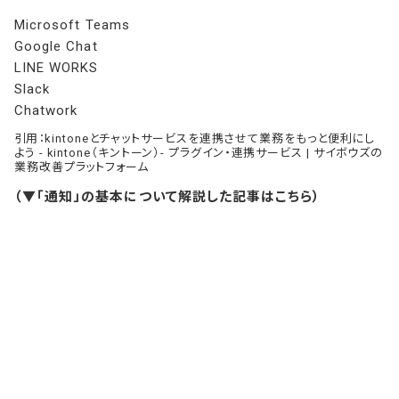
Microsoft Teams
Google Chat
LINE WORKS
Slack
Chatwork
引用：
kintoneとチャットサービスを連携させて業務をもっと便利にし
よう - kintone（キントーン）- プラグイン・連携サービス | サイボウズの
業務改善プラットフォーム
（▼「通知」の基本について解説した記事はこちら）