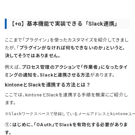
【+α】基本機能で実装できる「Slack連携」
ここまで「プラグイン」を使ったカスタマイズを紹介してきまし
たが、「
プラグインがなければ何もできないのか」というと、
決してそうではありません。
例えば、
プロセス管理のアクションで「作業者」になったタイ
ミングの通知を、Slackと連携させる方法
があります。
kintoneとSlackを連携する方法とは？
ここでは、kintoneとSlackを連携する手順を簡潔にご紹介し
ます。
※Slackワークスペースで登録しているメールアドレスとkinton
①：はじめに、「OAuth」でSlackを有効化する必要がありま
す。