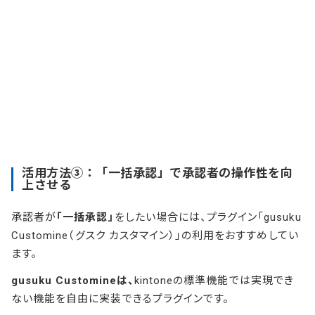
活用方法③：「一括承認」で承認者の操作性を向
上させる
承認者が
「一括承認」
をしたい場合には、プラグイン「
gusuku
Customine
（グスク カスタマイン）」の利用をおすすめしてい
ます。
gusuku Customineは、
kintoneの標準機能では実現でき
ない機能を自由に実装できるプラグインです。