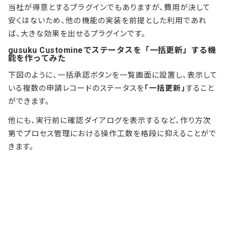
当社が得意とするプラグインでもありますが、費用が決して
安くはないため、他の機能の実装を前提とした利用であれ
ば、大きな効果を出せるプラグインです。
gusuku Customineでステータスを「一括更新」する機
能を作ってみた
下図のように、一括承認ボタンを一覧画面に設置し、表示して
いる複数の申請レコードのステータスを
「一括更新」
すること
ができます。
他にも、実行前に確認ダイアログを表示するなど、作り方次
第でプロセス管理における操作工数を格段に抑えることがで
きます。